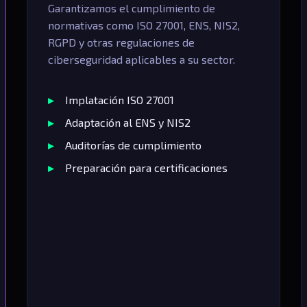
Garantizamos el cumplimiento de
normativas como ISO 27001, ENS, NIS2,
RGPD y otras regulaciones de
ciberseguridad aplicables a su sector.
Implatación ISO 27001
Adaptación al ENS y NIS2
Auditorías de cumplimiento
Preparación para certificaciones