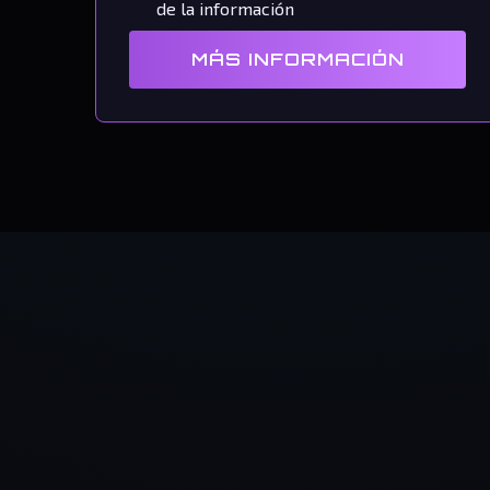
de la información
MÁS INFORMACIÓN