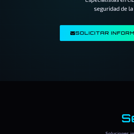
seguridad de la
SOLICITAR INFOR
S
Soluciones i