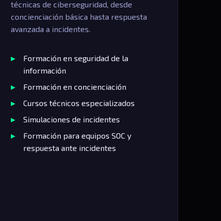
técnicas de ciberseguridad, desde
concienciación básica hasta respuesta
avanzada a incidentes.
Formación en seguridad de la
información
Formación en concienciación
Cursos técnicos especializados
Simulaciones de incidentes
Formación para equipos SOC y
respuesta ante incidentes