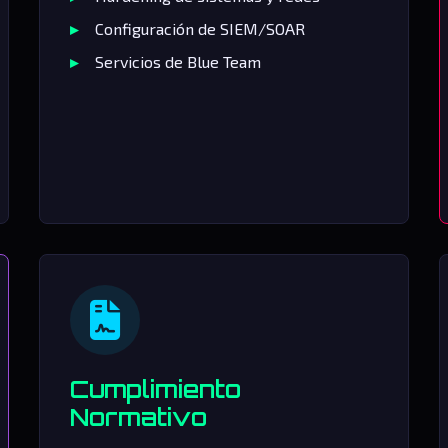
Configuración de SIEM/SOAR
Servicios de Blue Team
Cumplimiento
Normativo