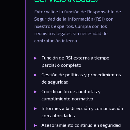
Externalice la función de Responsable de
Seguridad de la Información (RSI) con
nuestros expertos. Cumpla con los
requisitos legales sin necesidad de
contratación interna.
Función de RSI externa a tiempo
parcial o completo
Gestión de políticas y procedimientos
de seguridad
Coordinación de auditorías y
cumplimiento normativo
Informes a la dirección y comunicación
con autoridades
Asesoramiento continuo en seguridad