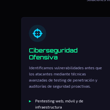
Ciberseguridad
Ofensiva
Identificamos vulnerabilidades antes que
los atacantes mediante técnicas
avanzadas de testing de penetración y
auditorías de seguridad proactivas.
Pentesting web, móvil y de
infraestructura