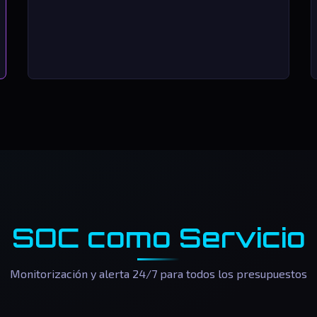
SOC como Servicio
Monitorización y alerta 24/7 para todos los presupuestos