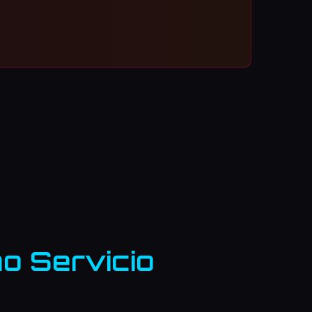
o Servicio