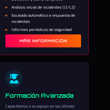
Análisis inicial de incidentes (L1/L2)
Escalado automático a respuesta de
incidentes
Informes periódicos de seguridad
MÁS INFORMACIÓN
Formación Avanzada
Capacitamos a su equipo en las últimas