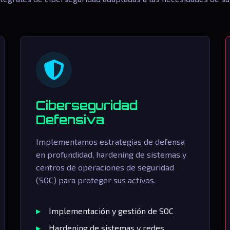
Ciberseguridad
Defensiva
Implementamos estrategias de defensa
en profundidad, hardening de sistemas y
centros de operaciones de seguridad
(SOC) para proteger sus activos.
Implementación y gestión de SOC
Hardening de sistemas y redes