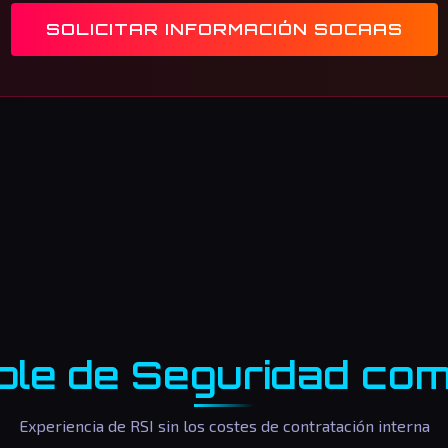
SOLICITAR INFORMACIÓN SOCAAS
le de Seguridad com
Experiencia de RSI sin los costes de contratación interna